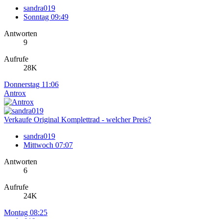
sandra019
Sonntag 09:49
Antworten
9
Aufrufe
28K
Donnerstag 11:06
Antrox
Verkaufe Original Komplettrad - welcher Preis?
sandra019
Mittwoch 07:07
Antworten
6
Aufrufe
24K
Montag 08:25