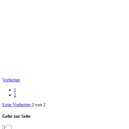
Vorherige
1
2
Erste
Vorherige
2 von 2
Gehe zur Seite