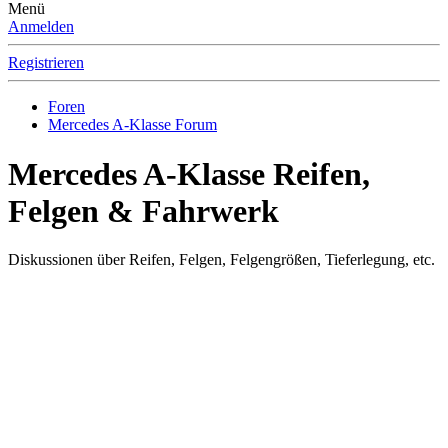
Menü
Anmelden
Registrieren
Foren
Mercedes A-Klasse Forum
Mercedes A-Klasse Reifen,
Felgen & Fahrwerk
Diskussionen über Reifen, Felgen, Felgengrößen, Tieferlegung, etc.