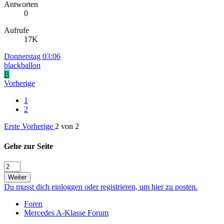
Antworten
0
Aufrufe
17K
Donnerstag 03:06
blackballon
B
Vorherige
1
2
Erste
Vorherige
2 von 2
Gehe zur Seite
Weiter
Du musst dich einloggen oder registrieren, um hier zu posten.
Foren
Mercedes A-Klasse Forum